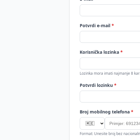
Potvrdi e-mail
*
Korisnička lozinka
*
Lozinka mora imati najmanje 8 kar
Potvrdi lozinku
*
Broj mobilnog telefona
*
Format: Unesite broj bez nacional